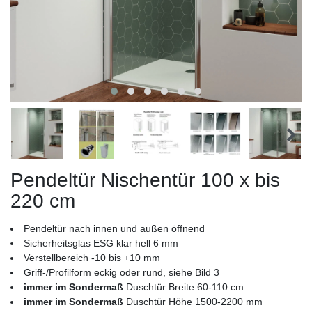
Pendeltür Nischentür 100 x bis
220 cm
Pendeltür nach innen und außen öffnend
Sicherheitsglas ESG klar hell 6 mm
Verstellbereich -10 bis +10 mm
Griff-/Profilform eckig oder rund, siehe Bild 3
immer im Sondermaß
Duschtür Breite 60-110 cm
immer im Sondermaß
Duschtür Höhe 1500-2200 mm