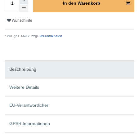
In den Warenkorb
Wunschliste
* inkl. ges. MwSt. zzgl.
Versandkosten
Beschreibung
Weitere Details
EU-Verantwortlicher
GPSR Informationen