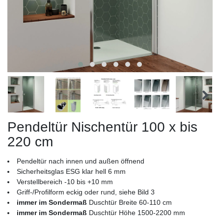
Pendeltür Nischentür 100 x bis
220 cm
Pendeltür nach innen und außen öffnend
Sicherheitsglas ESG klar hell 6 mm
Verstellbereich -10 bis +10 mm
Griff-/Profilform eckig oder rund, siehe Bild 3
immer im Sondermaß
Duschtür Breite 60-110 cm
immer im Sondermaß
Duschtür Höhe 1500-2200 mm