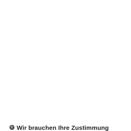
🍪 Wir brauchen Ihre Zustimmung