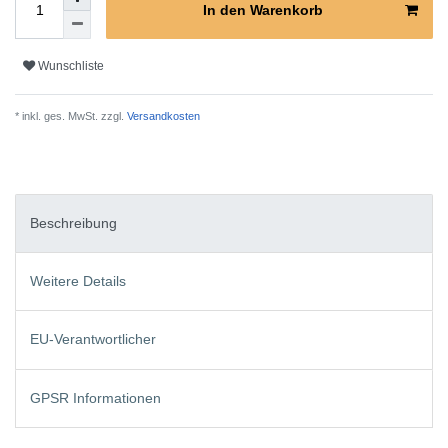
In den Warenkorb
Wunschliste
* inkl. ges. MwSt. zzgl.
Versandkosten
Beschreibung
Weitere Details
EU-Verantwortlicher
GPSR Informationen