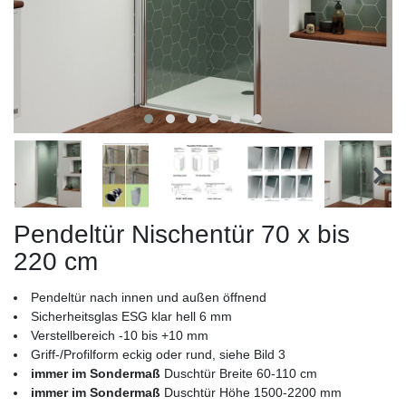
Pendeltür Nischentür 70 x bis
220 cm
Pendeltür nach innen und außen öffnend
Sicherheitsglas ESG klar hell 6 mm
Verstellbereich -10 bis +10 mm
Griff-/Profilform eckig oder rund, siehe Bild 3
immer im Sondermaß
Duschtür Breite 60-110 cm
immer im Sondermaß
Duschtür Höhe 1500-2200 mm