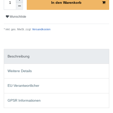
In den Warenkorb
Wunschliste
* inkl. ges. MwSt. zzgl.
Versandkosten
Beschreibung
Weitere Details
EU-Verantwortlicher
GPSR Informationen