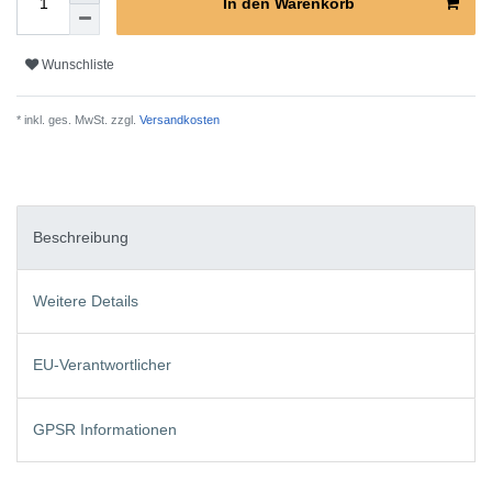
In den Warenkorb
Wunschliste
* inkl. ges. MwSt. zzgl.
Versandkosten
Beschreibung
Weitere Details
EU-Verantwortlicher
GPSR Informationen