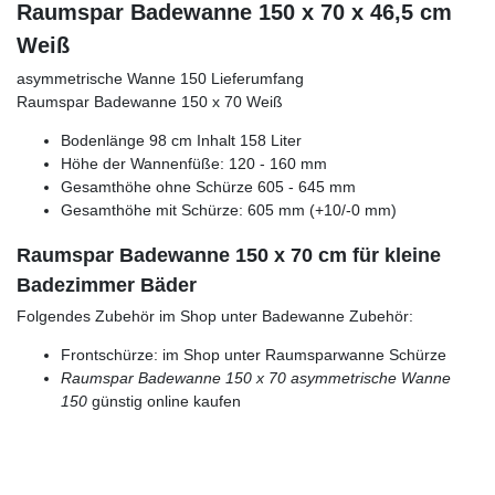
Raumspar Badewanne 150 x 70 x 46,5 cm
Weiß
asymmetrische Wanne 150 Lieferumfang
Raumspar Badewanne 150 x 70 Weiß
Bodenlänge 98 cm Inhalt 158 Liter
Höhe der Wannenfüße: 120 - 160 mm
Gesamthöhe ohne Schürze 605 - 645 mm
Gesamthöhe mit Schürze: 605 mm (+10/-0 mm)
Raumspar Badewanne 150 x 70 cm für kleine
Badezimmer Bäder
Folgendes Zubehör im Shop unter Badewanne Zubehör:
Frontschürze: im Shop unter Raumsparwanne Schürze
Raumspar Badewanne 150 x 70
asymmetrische Wanne
150
günstig online kaufen