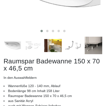
Raumspar Badewanne 150 x 70
x 46,5 cm
In den Auswahlfeldern
Wannenfüße 120 - 140 mm, Ablauf
Bodenlänge 98 cm Inhalt 158 Liter
Raumspar Badewanne 150 x 70 x 46,5 cm
aus Sanitär Acryl
auch mit Wannen-Schürze lieferbar