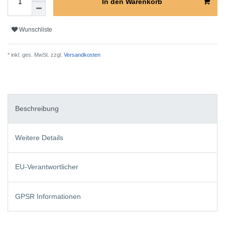
In den Warenkorb
Wunschliste
* inkl. ges. MwSt. zzgl.
Versandkosten
Beschreibung
Weitere Details
EU-Verantwortlicher
GPSR Informationen