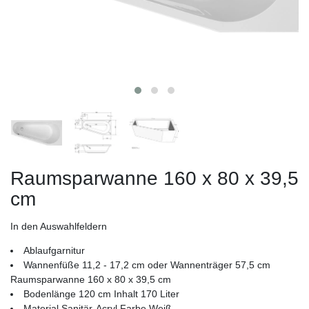
Raumsparwanne 160 x 80 x 39,5
cm
In den Auswahlfeldern
Ablaufgarnitur
Wannenfüße 11,2 - 17,2 cm oder Wannenträger 57,5 cm
Raumsparwanne 160 x 80 x 39,5 cm
Bodenlänge 120 cm Inhalt 170 Liter
Material Sanitär-Acryl Farbe Weiß