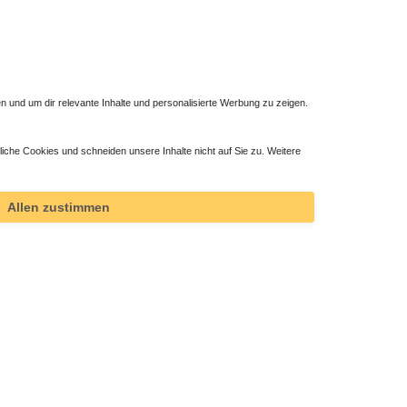
 und um dir relevante Inhalte und personalisierte Werbung zu zeigen.
liche Cookies und schneiden unsere Inhalte nicht auf Sie zu. Weitere
Allen zustimmen