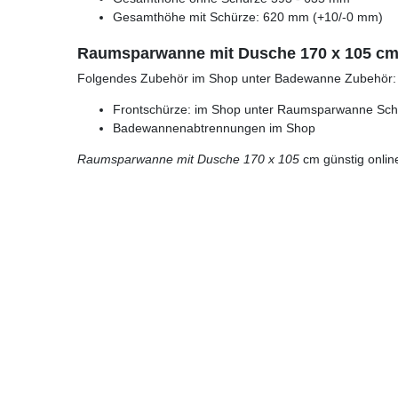
Gesamthöhe mit Schürze: 620 mm (+10/-0 mm)
Raumsparwanne mit Dusche 170 x 105 cm 
Folgendes Zubehör im Shop unter Badewanne Zubehör:
Frontschürze: im Shop unter Raumsparwanne Sc
Badewannenabtrennungen im Shop
Raumsparwanne mit Dusche 170 x 105
cm günstig onlin