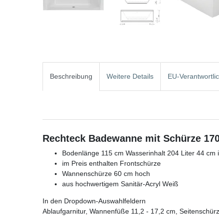
Beschreibung
Weitere Details
EU-Verantwortli
Rechteck Badewanne mit Schürze 170
Bodenlänge 115 cm Wasserinhalt 204 Liter 44 cm i
im Preis enthalten Frontschürze
Wannenschürze 60 cm hoch
aus hochwertigem Sanitär-Acryl Weiß
In den Dropdown-Auswahlfeldern
Ablaufgarnitur, Wannenfüße 11,2 - 17,2 cm, Seitenschür