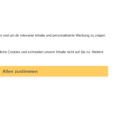
 und um dir relevante Inhalte und personalisierte Werbung zu zeigen.
liche Cookies und schneiden unsere Inhalte nicht auf Sie zu. Weitere
Allen zustimmen