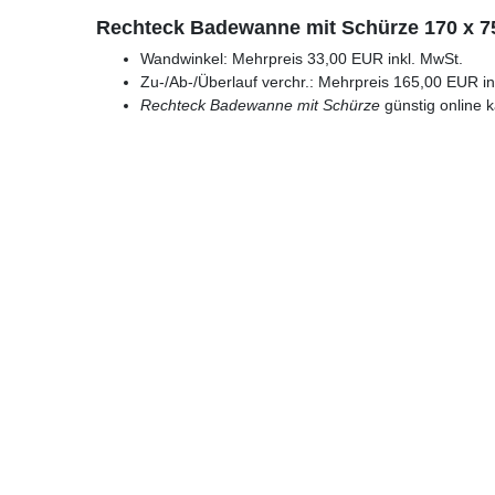
Rechteck Badewanne mit Schürze 170 x 
Wandwinkel: Mehrpreis 33,00 EUR inkl. MwSt.
Zu-/Ab-/Überlauf verchr.: Mehrpreis 165,00 EUR in
Rechteck Badewanne mit Schürze
günstig online 