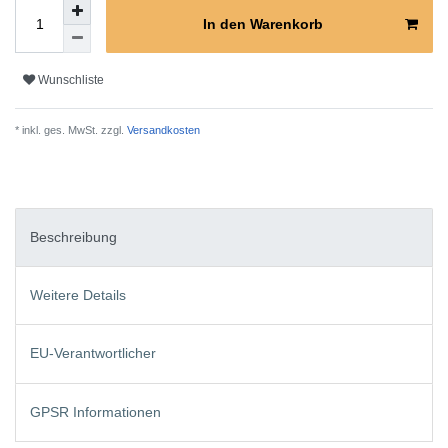
In den Warenkorb
Wunschliste
* inkl. ges. MwSt. zzgl.
Versandkosten
Beschreibung
Weitere Details
EU-Verantwortlicher
GPSR Informationen