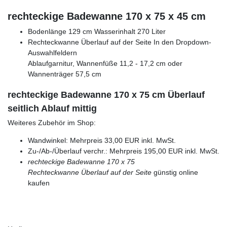
rechteckige Badewanne 170 x 75 x 45 cm
Bodenlänge 129 cm Wasserinhalt 270 Liter
Rechteckwanne Überlauf auf der Seite In den Dropdown-
Auswahlfeldern
Ablaufgarnitur, Wannenfüße 11,2 - 17,2 cm oder
Wannenträger 57,5 cm
rechteckige Badewanne 170 x 75 cm Überlauf
seitlich Ablauf mittig
Weiteres Zubehör im Shop:
Wandwinkel: Mehrpreis 33,00 EUR inkl. MwSt.
Zu-/Ab-/Überlauf verchr.: Mehrpreis 195,00 EUR inkl. MwSt.
rechteckige Badewanne 170 x 75
Rechteckwanne Überlauf auf der Seite
günstig online
kaufen