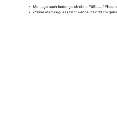
Montage auch bodengleich ohne Füße auf Fliesen/
Runde Marmorguss Duschwanne 80 x 80
cm günst