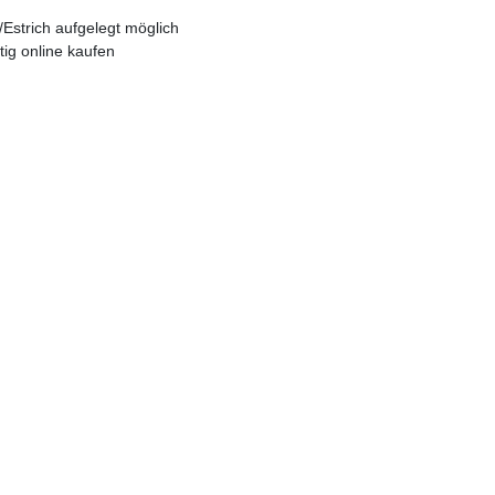
Estrich aufgelegt möglich
ig online kaufen