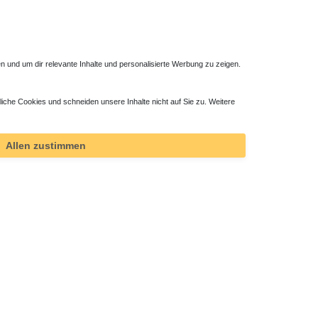
 und um dir relevante Inhalte und personalisierte Werbung zu zeigen.
liche Cookies und schneiden unsere Inhalte nicht auf Sie zu. Weitere
Allen zustimmen