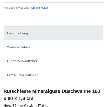
* inkl. ges. MwSt. zzgl.
Versandkosten
Beschreibung
Weitere Details
EU-Verantwortlicher
GPSR Informationen
Rutschfeste Mineralguss Duschwanne 160
x 80 x 1,6 cm
Höhe 30 mm Gewicht 47,0 kg