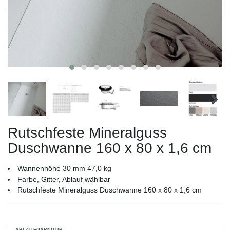
Rutschfeste Mineralguss
Duschwanne 160 x 80 x 1,6 cm
Wannenhöhe 30 mm 47,0 kg
Farbe, Gitter, Ablauf wählbar
Rutschfeste Mineralguss Duschwanne 160 x 80 x 1,6 cm
ABLAUFGARNITUR