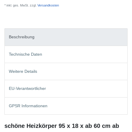
* inkl. ges. MwSt. zzgl.
Versandkosten
Beschreibung
Technische Daten
Weitere Details
EU-Verantwortlicher
GPSR Informationen
schöne Heizkörper 95 x 18 x ab 60 cm ab