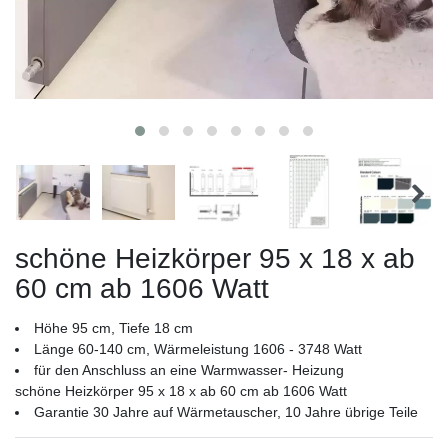
schöne Heizkörper 95 x 18 x ab
60 cm ab 1606 Watt
Höhe 95 cm, Tiefe 18 cm
Länge 60-140 cm, Wärmeleistung 1606 - 3748 Watt
für den Anschluss an eine Warmwasser- Heizung
schöne Heizkörper 95 x 18 x ab 60 cm ab 1606 Watt
Garantie 30 Jahre auf Wärmetauscher, 10 Jahre übrige Teile