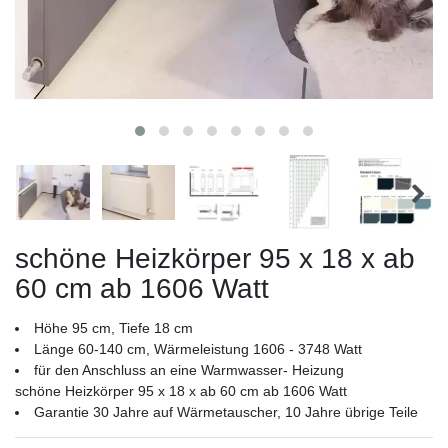
schöne Heizkörper 95 x 18 x ab
60 cm ab 1606 Watt
Höhe 95 cm, Tiefe 18 cm
Länge 60-140 cm, Wärmeleistung 1606 - 3748 Watt
für den Anschluss an eine Warmwasser- Heizung
schöne Heizkörper 95 x 18 x ab 60 cm ab 1606 Watt
Garantie 30 Jahre auf Wärmetauscher, 10 Jahre übrige Teile