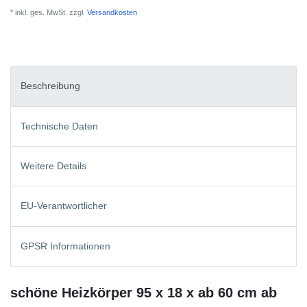
* inkl. ges. MwSt. zzgl.
Versandkosten
Beschreibung
Technische Daten
Weitere Details
EU-Verantwortlicher
GPSR Informationen
schöne Heizkörper 95 x 18 x ab 60 cm ab