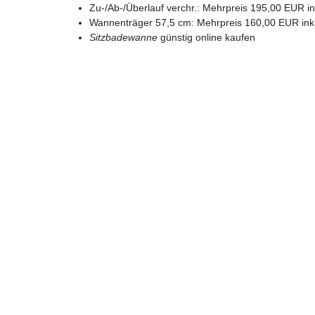
Zu-/Ab-/Überlauf verchr.: Mehrpreis 195,00 EUR in
Wannenträger 57,5 cm: Mehrpreis 160,00 EUR ink
Sitzbadewanne
günstig online kaufen