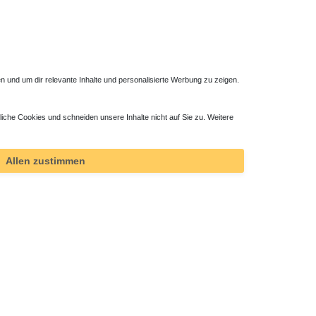
 und um dir relevante Inhalte und personalisierte Werbung zu zeigen.
liche Cookies und schneiden unsere Inhalte nicht auf Sie zu. Weitere
Allen zustimmen