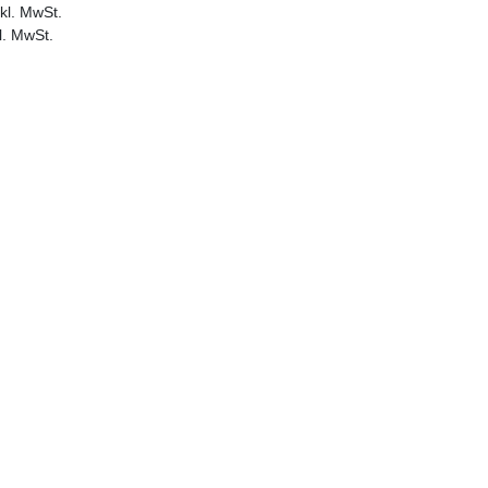
kl. MwSt.
l. MwSt.