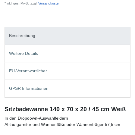
* inkl. ges. MwSt. zzgl.
Versandkosten
Beschreibung
Weitere Details
EU-Verantwortlicher
GPSR Informationen
Sitzbadewanne 140 x 70 x 20 / 45 cm Weiß
In den Dropdown-Auswahlfeldern
Ablaufgarnitur und Wannenfüße oder Wannenträger 57,5 cm