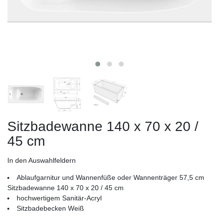
Sitzbadewanne 140 x 70 x 20 /
45 cm
In den Auswahlfeldern
Ablaufgarnitur und Wannenfüße oder Wannenträger 57,5 cm
Sitzbadewanne 140 x 70 x 20 / 45 cm
hochwertigem Sanitär-Acryl
Sitzbadebecken Weiß