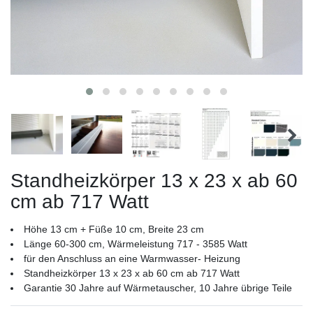
Standheizkörper 13 x 23 x ab 60
cm ab 717 Watt
Höhe 13 cm + Füße 10 cm, Breite 23 cm
Länge 60-300 cm, Wärmeleistung 717 - 3585 Watt
für den Anschluss an eine Warmwasser- Heizung
Standheizkörper 13 x 23 x ab 60 cm ab 717 Watt
Garantie 30 Jahre auf Wärmetauscher, 10 Jahre übrige Teile