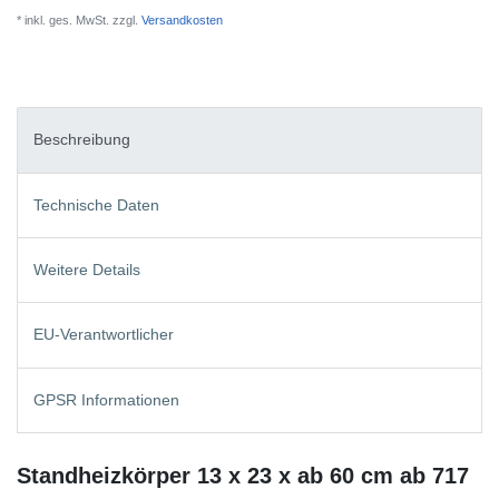
* inkl. ges. MwSt. zzgl.
Versandkosten
Beschreibung
Technische Daten
Weitere Details
EU-Verantwortlicher
GPSR Informationen
Standheizkörper 13 x 23 x ab 60 cm ab 717