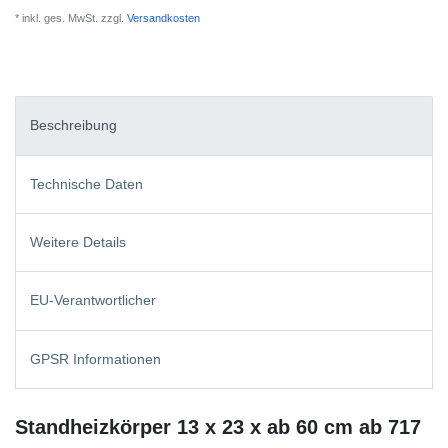
* inkl. ges. MwSt. zzgl.
Versandkosten
Beschreibung
Technische Daten
Weitere Details
EU-Verantwortlicher
GPSR Informationen
Standheizkörper 13 x 23 x ab 60 cm ab 717