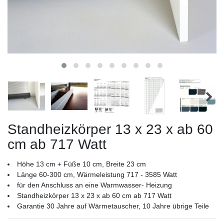
Standheizkörper 13 x 23 x ab 60
cm ab 717 Watt
Höhe 13 cm + Füße 10 cm, Breite 23 cm
Länge 60-300 cm, Wärmeleistung 717 - 3585 Watt
für den Anschluss an eine Warmwasser- Heizung
Standheizkörper 13 x 23 x ab 60 cm ab 717 Watt
Garantie 30 Jahre auf Wärmetauscher, 10 Jahre übrige Teile