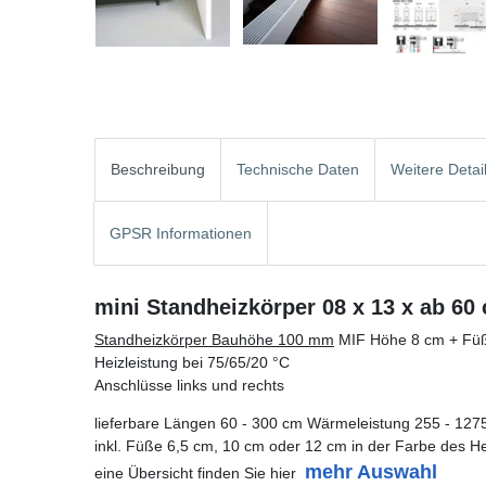
Beschreibung
Technische Daten
Weitere Detai
GPSR Informationen
mini Standheizkörper 08 x 13 x ab 60
Standheizkörper Bauhöhe 100 mm
MIF Höhe 8 cm + Füß
Heizleistung bei 75/65/20 °C
Anschlüsse links und rechts
lieferbare Längen 60 - 300 cm Wärmeleistung 255 - 127
inkl. Füße 6,5 cm, 10 cm oder 12 cm in der Farbe des H
mehr Auswahl
eine Übersicht finden Sie hier