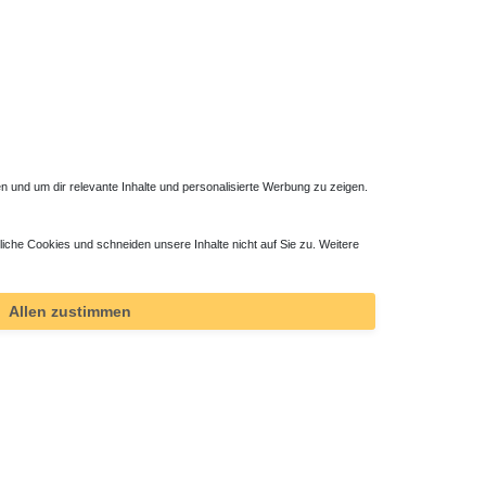
 und um dir relevante Inhalte und personalisierte Werbung zu zeigen.
liche Cookies und schneiden unsere Inhalte nicht auf Sie zu. Weitere
Allen zustimmen