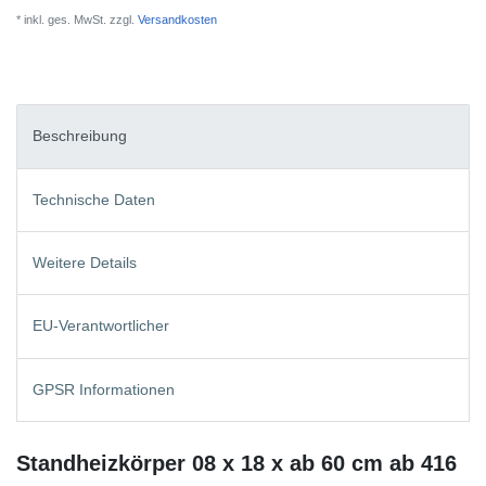
* inkl. ges. MwSt. zzgl.
Versandkosten
Beschreibung
Technische Daten
Weitere Details
EU-Verantwortlicher
GPSR Informationen
Standheizkörper 08 x 18 x ab 60 cm ab 416