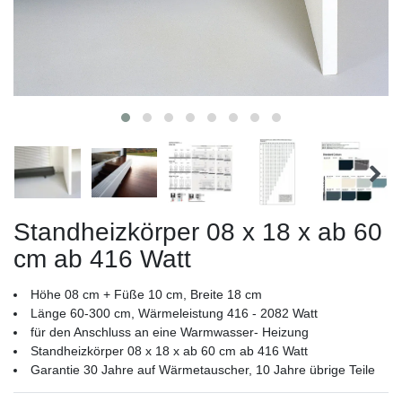
Standheizkörper 08 x 18 x ab 60
cm ab 416 Watt
Höhe 08 cm + Füße 10 cm, Breite 18 cm
Länge 60-300 cm, Wärmeleistung 416 - 2082 Watt
für den Anschluss an eine Warmwasser- Heizung
Standheizkörper 08 x 18 x ab 60 cm ab 416 Watt
Garantie 30 Jahre auf Wärmetauscher, 10 Jahre übrige Teile