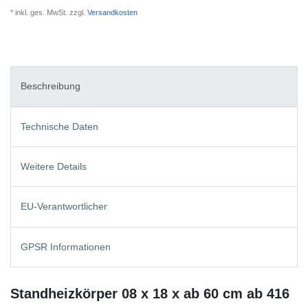
* inkl. ges. MwSt. zzgl.
Versandkosten
Beschreibung
Technische Daten
Weitere Details
EU-Verantwortlicher
GPSR Informationen
Standheizkörper 08 x 18 x ab 60 cm ab 416