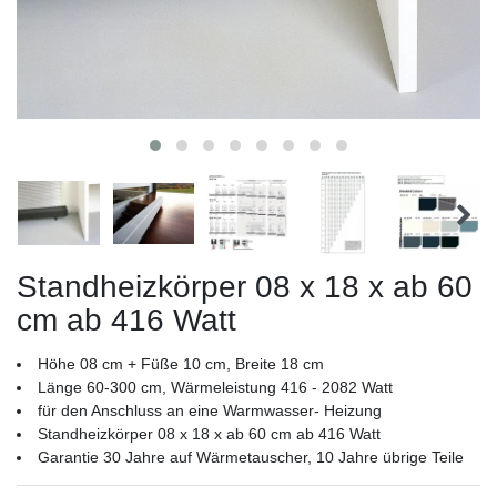
Standheizkörper 08 x 18 x ab 60
cm ab 416 Watt
Höhe 08 cm + Füße 10 cm, Breite 18 cm
Länge 60-300 cm, Wärmeleistung 416 - 2082 Watt
für den Anschluss an eine Warmwasser- Heizung
Standheizkörper 08 x 18 x ab 60 cm ab 416 Watt
Garantie 30 Jahre auf Wärmetauscher, 10 Jahre übrige Teile