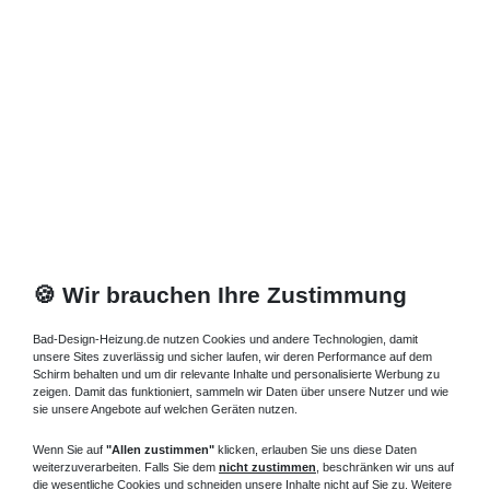
🍪 Wir brauchen Ihre Zustimmung
Bad-Design-Heizung.de nutzen Cookies und andere Technologien, damit
unsere Sites zuverlässig und sicher laufen, wir deren Performance auf dem
Schirm behalten und um dir relevante Inhalte und personalisierte Werbung zu
zeigen. Damit das funktioniert, sammeln wir Daten über unsere Nutzer und wie
sie unsere Angebote auf welchen Geräten nutzen.
Wenn Sie auf
"Allen zustimmen"
klicken, erlauben Sie uns diese Daten
weiterzuverarbeiten. Falls Sie dem
nicht zustimmen
, beschränken wir uns auf
die wesentliche Cookies und schneiden unsere Inhalte nicht auf Sie zu. Weitere