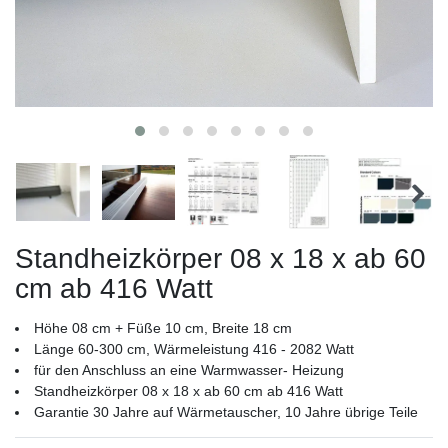
Standheizkörper 08 x 18 x ab 60
cm ab 416 Watt
Höhe 08 cm + Füße 10 cm, Breite 18 cm
Länge 60-300 cm, Wärmeleistung 416 - 2082 Watt
für den Anschluss an eine Warmwasser- Heizung
Standheizkörper 08 x 18 x ab 60 cm ab 416 Watt
Garantie 30 Jahre auf Wärmetauscher, 10 Jahre übrige Teile