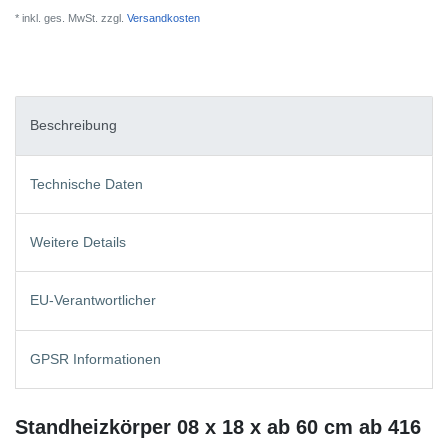
* inkl. ges. MwSt. zzgl.
Versandkosten
Beschreibung
Technische Daten
Weitere Details
EU-Verantwortlicher
GPSR Informationen
Standheizkörper 08 x 18 x ab 60 cm ab 416