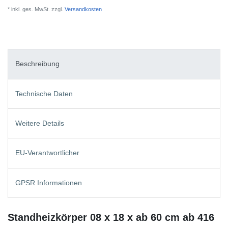
* inkl. ges. MwSt. zzgl.
Versandkosten
Beschreibung
Technische Daten
Weitere Details
EU-Verantwortlicher
GPSR Informationen
Standheizkörper 08 x 18 x ab 60 cm ab 416