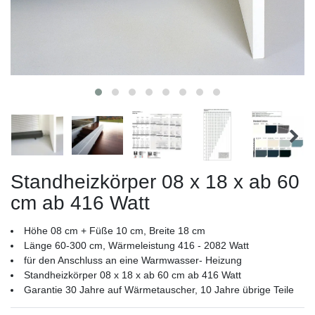
Standheizkörper 08 x 18 x ab 60
cm ab 416 Watt
Höhe 08 cm + Füße 10 cm, Breite 18 cm
Länge 60-300 cm, Wärmeleistung 416 - 2082 Watt
für den Anschluss an eine Warmwasser- Heizung
Standheizkörper 08 x 18 x ab 60 cm ab 416 Watt
Garantie 30 Jahre auf Wärmetauscher, 10 Jahre übrige Teile