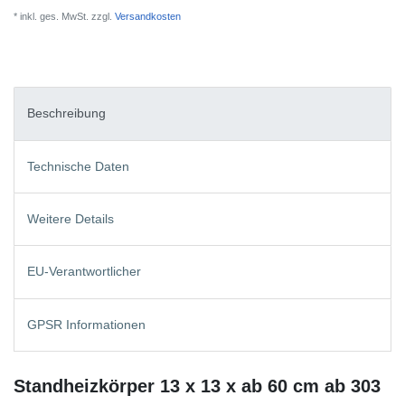
* inkl. ges. MwSt. zzgl.
Versandkosten
Beschreibung
Technische Daten
Weitere Details
EU-Verantwortlicher
GPSR Informationen
Standheizkörper 13 x 13 x ab 60 cm ab 303