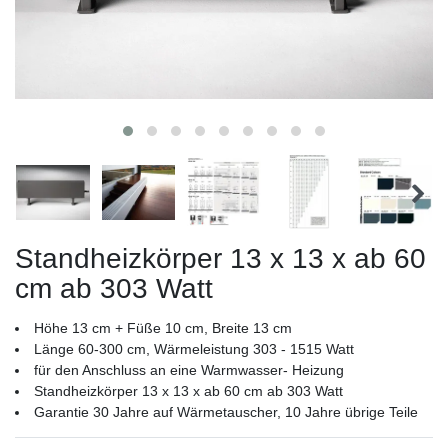
Standheizkörper 13 x 13 x ab 60
cm ab 303 Watt
Höhe 13 cm + Füße 10 cm, Breite 13 cm
Länge 60-300 cm, Wärmeleistung 303 - 1515 Watt
für den Anschluss an eine Warmwasser- Heizung
Standheizkörper 13 x 13 x ab 60 cm ab 303 Watt
Garantie 30 Jahre auf Wärmetauscher, 10 Jahre übrige Teile