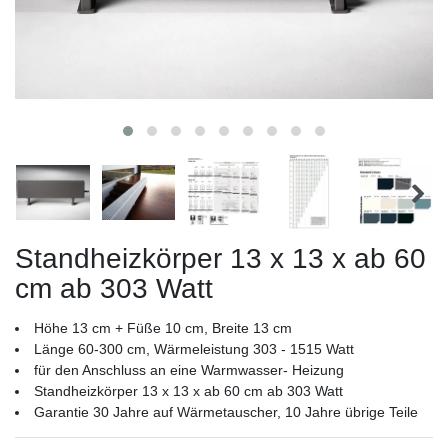
Standheizkörper 13 x 13 x ab 60
cm ab 303 Watt
Höhe 13 cm + Füße 10 cm, Breite 13 cm
Länge 60-300 cm, Wärmeleistung 303 - 1515 Watt
für den Anschluss an eine Warmwasser- Heizung
Standheizkörper 13 x 13 x ab 60 cm ab 303 Watt
Garantie 30 Jahre auf Wärmetauscher, 10 Jahre übrige Teile