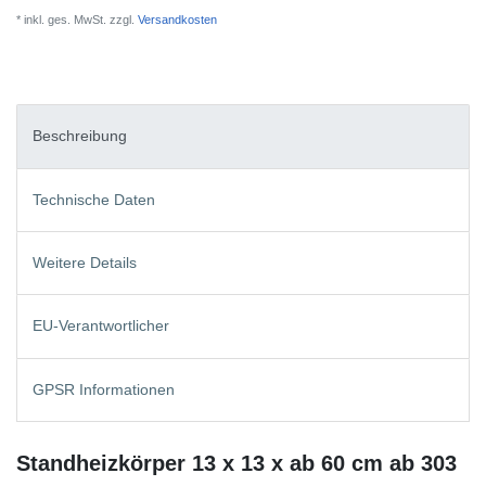
* inkl. ges. MwSt. zzgl.
Versandkosten
Beschreibung
Technische Daten
Weitere Details
EU-Verantwortlicher
GPSR Informationen
Standheizkörper 13 x 13 x ab 60 cm ab 303