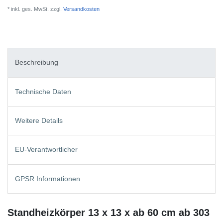
* inkl. ges. MwSt. zzgl.
Versandkosten
Beschreibung
Technische Daten
Weitere Details
EU-Verantwortlicher
GPSR Informationen
Standheizkörper 13 x 13 x ab 60 cm ab 303