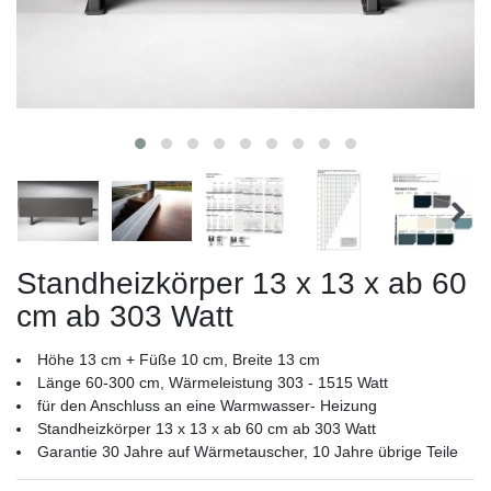
Standheizkörper 13 x 13 x ab 60
cm ab 303 Watt
Höhe 13 cm + Füße 10 cm, Breite 13 cm
Länge 60-300 cm, Wärmeleistung 303 - 1515 Watt
für den Anschluss an eine Warmwasser- Heizung
Standheizkörper 13 x 13 x ab 60 cm ab 303 Watt
Garantie 30 Jahre auf Wärmetauscher, 10 Jahre übrige Teile