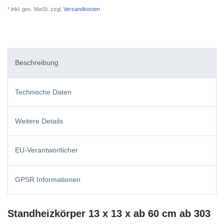
* inkl. ges. MwSt. zzgl.
Versandkosten
Beschreibung
Technische Daten
Weitere Details
EU-Verantwortlicher
GPSR Informationen
Standheizkörper 13 x 13 x ab 60 cm ab 303