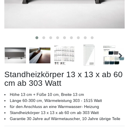
Standheizkörper 13 x 13 x ab 60
cm ab 303 Watt
Höhe 13 cm + Füße 10 cm, Breite 13 cm
Länge 60-300 cm, Wärmeleistung 303 - 1515 Watt
für den Anschluss an eine Warmwasser- Heizung
Standheizkörper 13 x 13 x ab 60 cm ab 303 Watt
Garantie 30 Jahre auf Wärmetauscher, 10 Jahre übrige Teile