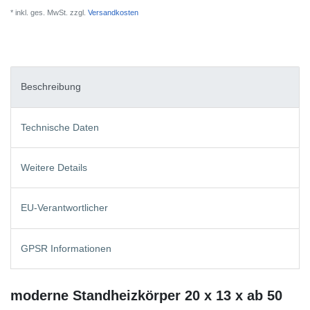
* inkl. ges. MwSt. zzgl.
Versandkosten
Beschreibung
Technische Daten
Weitere Details
EU-Verantwortlicher
GPSR Informationen
moderne Standheizkörper 20 x 13 x ab 50