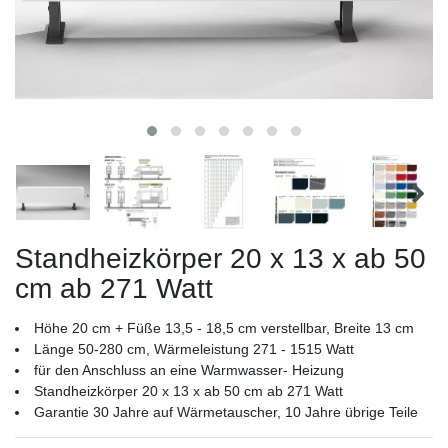
Standheizkörper 20 x 13 x ab 50
cm ab 271 Watt
Höhe 20 cm + Füße 13,5 - 18,5 cm verstellbar, Breite 13 cm
Länge 50-280 cm, Wärmeleistung 271 - 1515 Watt
für den Anschluss an eine Warmwasser- Heizung
Standheizkörper 20 x 13 x ab 50 cm ab 271 Watt
Garantie 30 Jahre auf Wärmetauscher, 10 Jahre übrige Teile