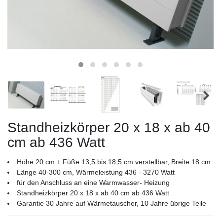
Standheizkörper 20 x 18 x ab 40
cm ab 436 Watt
Höhe 20 cm + Füße 13,5 bis 18,5 cm verstellbar, Breite 18 cm
Länge 40-300 cm, Wärmeleistung 436 - 3270 Watt
für den Anschluss an eine Warmwasser- Heizung
Standheizkörper 20 x 18 x ab 40 cm ab 436 Watt
Garantie 30 Jahre auf Wärmetauscher, 10 Jahre übrige Teile