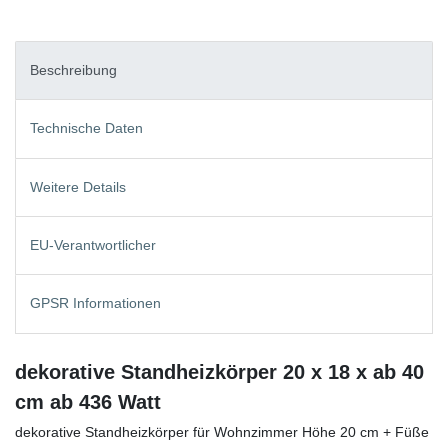
Beschreibung
Technische Daten
Weitere Details
EU-Verantwortlicher
GPSR Informationen
dekorative Standheizkörper 20 x 18 x ab 40
cm ab 436 Watt
dekorative Standheizkörper für Wohnzimmer Höhe 20 cm + Füße