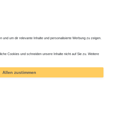
 und um dir relevante Inhalte und personalisierte Werbung zu zeigen.
liche Cookies und schneiden unsere Inhalte nicht auf Sie zu. Weitere
Allen zustimmen