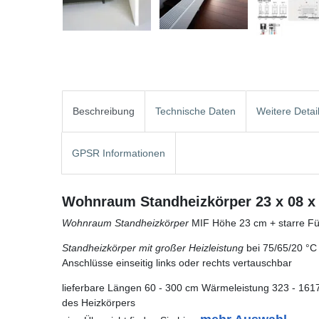
Beschreibung
Technische Daten
Weitere Detai
GPSR Informationen
Wohnraum Standheizkörper 23 x 08 x 
Wohnraum Standheizkörper
MIF Höhe 23 cm + starre Fü
Standheizkörper mit großer Heizleistung
bei 75/65/20 °C
Anschlüsse einseitig links oder rechts vertauschbar
lieferbare Längen 60 - 300 cm Wärmeleistung 323 - 1617
des Heizkörpers