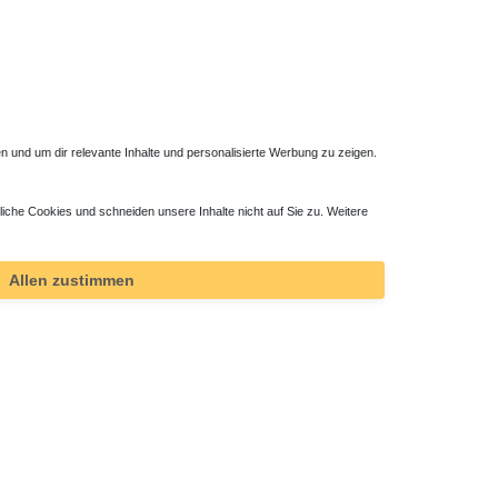
 und um dir relevante Inhalte und personalisierte Werbung zu zeigen.
liche Cookies und schneiden unsere Inhalte nicht auf Sie zu. Weitere
Allen zustimmen