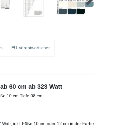
ls
EU-Verantwortlicher
ab 60 cm ab 323 Watt
ße 10 cm Tiefe 08 cm
 Watt, inkl. Füße 10 cm oder 12 cm in der Farbe