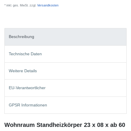
* inkl. ges. MwSt. zzgl.
Versandkosten
Beschreibung
Technische Daten
Weitere Details
EU-Verantwortlicher
GPSR Informationen
Wohnraum Standheizkörper 23 x 08 x ab 60