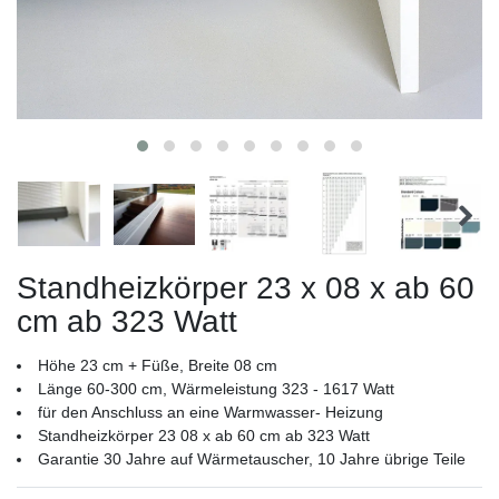
Standheizkörper 23 x 08 x ab 60
cm ab 323 Watt
Höhe 23 cm + Füße, Breite 08 cm
Länge 60-300 cm, Wärmeleistung 323 - 1617 Watt
für den Anschluss an eine Warmwasser- Heizung
Standheizkörper 23 08 x ab 60 cm ab 323 Watt
Garantie 30 Jahre auf Wärmetauscher, 10 Jahre übrige Teile