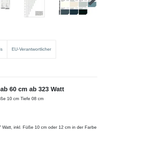
ls
EU-Verantwortlicher
ab 60 cm ab 323 Watt
ße 10 cm Tiefe 08 cm
 Watt, inkl. Füße 10 cm oder 12 cm in der Farbe