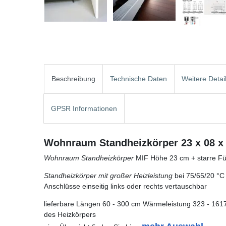
Beschreibung
Technische Daten
Weitere Detai
GPSR Informationen
Wohnraum Standheizkörper 23 x 08 x 
Wohnraum Standheizkörper
MIF Höhe 23 cm + starre Fü
Standheizkörper mit großer Heizleistung
bei 75/65/20 °C
Anschlüsse einseitig links oder rechts vertauschbar
lieferbare Längen 60 - 300 cm Wärmeleistung 323 - 1617
des Heizkörpers