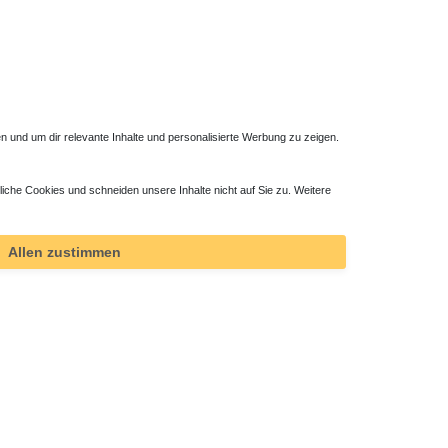
 und um dir relevante Inhalte und personalisierte Werbung zu zeigen.
liche Cookies und schneiden unsere Inhalte nicht auf Sie zu. Weitere
Allen zustimmen