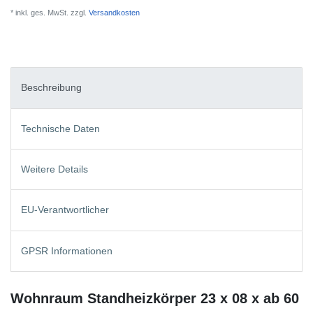
* inkl. ges. MwSt. zzgl.
Versandkosten
Beschreibung
Technische Daten
Weitere Details
EU-Verantwortlicher
GPSR Informationen
Wohnraum Standheizkörper 23 x 08 x ab 60