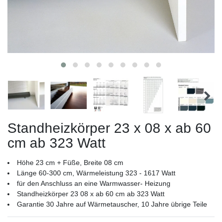
Standheizkörper 23 x 08 x ab 60
cm ab 323 Watt
Höhe 23 cm + Füße, Breite 08 cm
Länge 60-300 cm, Wärmeleistung 323 - 1617 Watt
für den Anschluss an eine Warmwasser- Heizung
Standheizkörper 23 08 x ab 60 cm ab 323 Watt
Garantie 30 Jahre auf Wärmetauscher, 10 Jahre übrige Teile