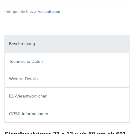
* inkl. ges. MwSt. zzgl.
Versandkosten
Beschreibung
Technische Daten
Weitere Details
EU-Verantwortlicher
GPSR Informationen