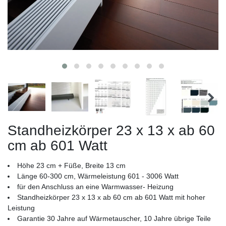
Standheizkörper 23 x 13 x ab 60
cm ab 601 Watt
Höhe 23 cm + Füße, Breite 13 cm
Länge 60-300 cm, Wärmeleistung 601 - 3006 Watt
für den Anschluss an eine Warmwasser- Heizung
Standheizkörper 23 x 13 x ab 60 cm ab 601 Watt mit hoher
Leistung
Garantie 30 Jahre auf Wärmetauscher, 10 Jahre übrige Teile