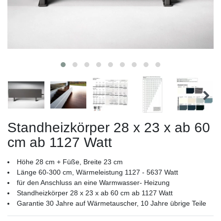
Standheizkörper 28 x 23 x ab 60
cm ab 1127 Watt
Höhe 28 cm + Füße, Breite 23 cm
Länge 60-300 cm, Wärmeleistung 1127 - 5637 Watt
für den Anschluss an eine Warmwasser- Heizung
Standheizkörper 28 x 23 x ab 60 cm ab 1127 Watt
Garantie 30 Jahre auf Wärmetauscher, 10 Jahre übrige Teile