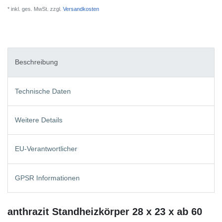
* inkl. ges. MwSt. zzgl.
Versandkosten
Beschreibung
Technische Daten
Weitere Details
EU-Verantwortlicher
GPSR Informationen
anthrazit Standheizkörper 28 x 23 x ab 60