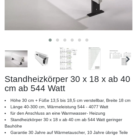
Standheizkörper 30 x 18 x ab 40
cm ab 544 Watt
Höhe 30 cm + Füße 13,5 bis 18,5 cm verstellbar, Breite 18 cm
Länge 40-300 cm, Wärmeleistung 544 - 4077 Watt
für den Anschluss an eine Warmwasser- Heizung
Standheizkörper 30 x 18 x ab 40 cm ab 544 Watt geringer
Bauhöhe
Garantie 30 Jahre auf Wärmetauscher, 10 Jahre übrige Teile