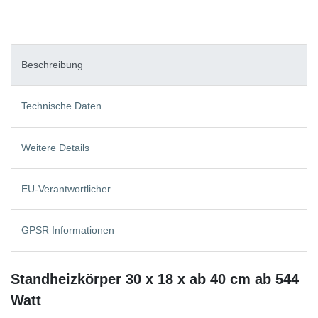
Beschreibung
Technische Daten
Weitere Details
EU-Verantwortlicher
GPSR Informationen
Standheizkörper 30 x 18 x ab 40 cm ab 544
Watt