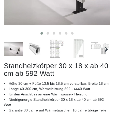
Standheizkörper 30 x 18 x ab 40
cm ab 592 Watt
Höhe 30 cm + Füße 13,5 bis 18,5 cm verstellbar, Breite 18 cm
Länge 40-300 cm, Wärmeleistung 592 - 4440 Watt
für den Anschluss an eine Warmwasser- Heizung
Niedrigenergie Standheizkörper 30 x 18 x ab 40 cm ab 592
Watt
Garantie 30 Jahre auf Wärmetauscher, 10 Jahre übrige Teile