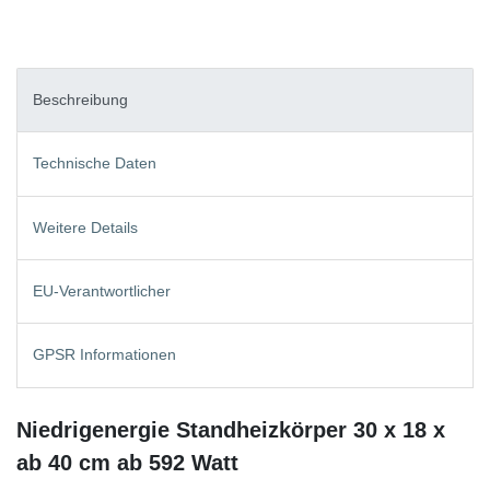
Beschreibung
Technische Daten
Weitere Details
EU-Verantwortlicher
GPSR Informationen
Niedrigenergie Standheizkörper 30 x 18 x
ab 40 cm ab 592 Watt