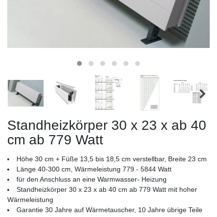
Standheizkörper 30 x 23 x ab 40
cm ab 779 Watt
Höhe 30 cm + Füße 13,5 bis 18,5 cm verstellbar, Breite 23 cm
Länge 40-300 cm, Wärmeleistung 779 - 5844 Watt
für den Anschluss an eine Warmwasser- Heizung
Standheizkörper 30 x 23 x ab 40 cm ab 779 Watt mit hoher
Wärmeleistung
Garantie 30 Jahre auf Wärmetauscher, 10 Jahre übrige Teile