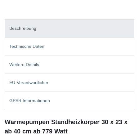
Beschreibung
Technische Daten
Weitere Details
EU-Verantwortlicher
GPSR Informationen
Wärmepumpen Standheizkörper 30 x 23 x
ab 40 cm ab 779 Watt