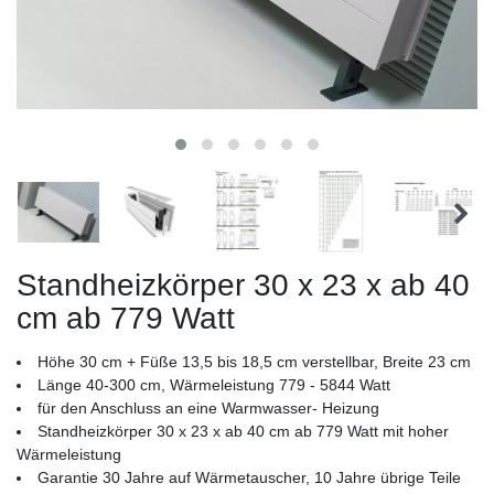
Standheizkörper 30 x 23 x ab 40
cm ab 779 Watt
Höhe 30 cm + Füße 13,5 bis 18,5 cm verstellbar, Breite 23 cm
Länge 40-300 cm, Wärmeleistung 779 - 5844 Watt
für den Anschluss an eine Warmwasser- Heizung
Standheizkörper 30 x 23 x ab 40 cm ab 779 Watt mit hoher
Wärmeleistung
Garantie 30 Jahre auf Wärmetauscher, 10 Jahre übrige Teile