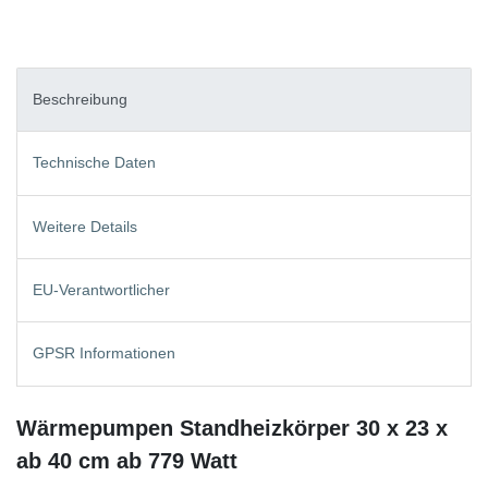
Beschreibung
Technische Daten
Weitere Details
EU-Verantwortlicher
GPSR Informationen
Wärmepumpen Standheizkörper 30 x 23 x
ab 40 cm ab 779 Watt