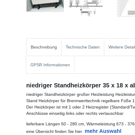
Beschreibung
Technische Daten
Weitere Detai
GPSR Informationen
niedriger Standheizkörper 35 x 18 x 
niedriger Standheizkörper großer Heizleistung Heizleist
Stand Heizkörper für Brennwerttechnik regelbare Füße 13,
Der Heizkörper ist mit 1 oder 2 Heizregister (Standard/Twin
Anschlüsse einseitig links oder rechts vertauschbar
lieferbare Längen 50 - 280 cm, Wärmeleistung 673 - 376
mehr Auswahl
eine Übersicht finden Sie hier