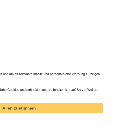
 und um dir relevante Inhalte und personalisierte Werbung zu zeigen.
liche Cookies und schneiden unsere Inhalte nicht auf Sie zu. Weitere
Allen zustimmen