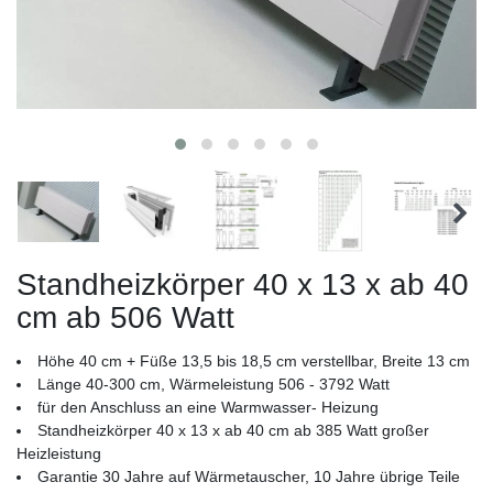
Standheizkörper 40 x 13 x ab 40
cm ab 506 Watt
Höhe 40 cm + Füße 13,5 bis 18,5 cm verstellbar, Breite 13 cm
Länge 40-300 cm, Wärmeleistung 506 - 3792 Watt
für den Anschluss an eine Warmwasser- Heizung
Standheizkörper 40 x 13 x ab 40 cm ab 385 Watt großer
Heizleistung
Garantie 30 Jahre auf Wärmetauscher, 10 Jahre übrige Teile