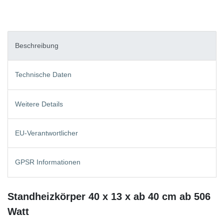
Beschreibung
Technische Daten
Weitere Details
EU-Verantwortlicher
GPSR Informationen
Standheizkörper 40 x 13 x ab 40 cm ab 506
Watt