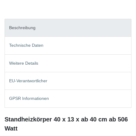
Beschreibung
Technische Daten
Weitere Details
EU-Verantwortlicher
GPSR Informationen
Standheizkörper 40 x 13 x ab 40 cm ab 506
Watt