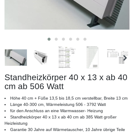
Standheizkörper 40 x 13 x ab 40
cm ab 506 Watt
Höhe 40 cm + Füße 13,5 bis 18,5 cm verstellbar, Breite 13 cm
Länge 40-300 cm, Wärmeleistung 506 - 3792 Watt
für den Anschluss an eine Warmwasser- Heizung
Standheizkörper 40 x 13 x ab 40 cm ab 385 Watt großer
Heizleistung
Garantie 30 Jahre auf Wärmetauscher, 10 Jahre übrige Teile