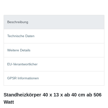
Beschreibung
Technische Daten
Weitere Details
EU-Verantwortlicher
GPSR Informationen
Standheizkörper 40 x 13 x ab 40 cm ab 506
Watt