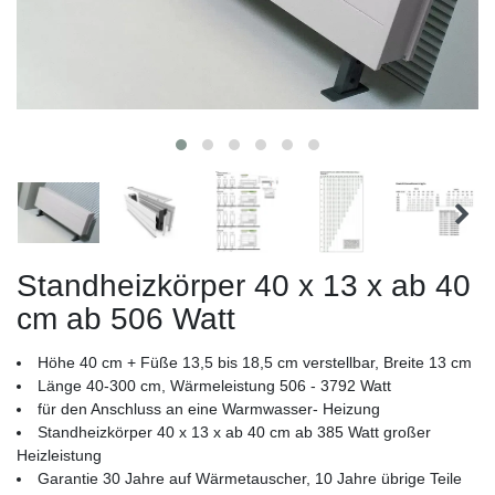
Standheizkörper 40 x 13 x ab 40
cm ab 506 Watt
Höhe 40 cm + Füße 13,5 bis 18,5 cm verstellbar, Breite 13 cm
Länge 40-300 cm, Wärmeleistung 506 - 3792 Watt
für den Anschluss an eine Warmwasser- Heizung
Standheizkörper 40 x 13 x ab 40 cm ab 385 Watt großer
Heizleistung
Garantie 30 Jahre auf Wärmetauscher, 10 Jahre übrige Teile