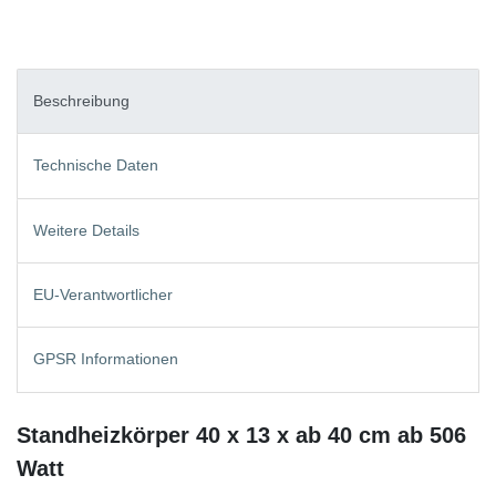
Beschreibung
Technische Daten
Weitere Details
EU-Verantwortlicher
GPSR Informationen
Standheizkörper 40 x 13 x ab 40 cm ab 506
Watt