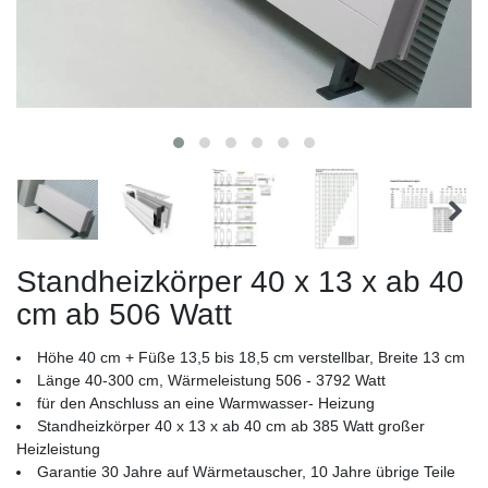
Standheizkörper 40 x 13 x ab 40
cm ab 506 Watt
Höhe 40 cm + Füße 13,5 bis 18,5 cm verstellbar, Breite 13 cm
Länge 40-300 cm, Wärmeleistung 506 - 3792 Watt
für den Anschluss an eine Warmwasser- Heizung
Standheizkörper 40 x 13 x ab 40 cm ab 385 Watt großer
Heizleistung
Garantie 30 Jahre auf Wärmetauscher, 10 Jahre übrige Teile