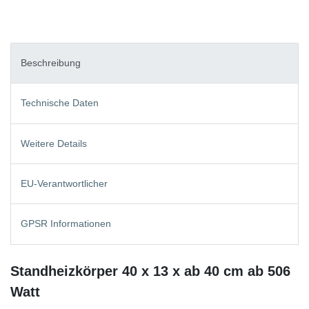
Beschreibung
Technische Daten
Weitere Details
EU-Verantwortlicher
GPSR Informationen
Standheizkörper 40 x 13 x ab 40 cm ab 506
Watt