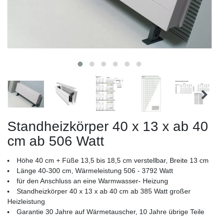
Standheizkörper 40 x 13 x ab 40
cm ab 506 Watt
Höhe 40 cm + Füße 13,5 bis 18,5 cm verstellbar, Breite 13 cm
Länge 40-300 cm, Wärmeleistung 506 - 3792 Watt
für den Anschluss an eine Warmwasser- Heizung
Standheizkörper 40 x 13 x ab 40 cm ab 385 Watt großer
Heizleistung
Garantie 30 Jahre auf Wärmetauscher, 10 Jahre übrige Teile