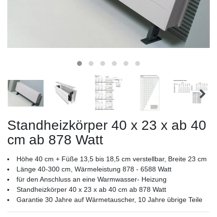
Standheizkörper 40 x 23 x ab 40
cm ab 878 Watt
Höhe 40 cm + Füße 13,5 bis 18,5 cm verstellbar, Breite 23 cm
Länge 40-300 cm, Wärmeleistung 878 - 6588 Watt
für den Anschluss an eine Warmwasser- Heizung
Standheizkörper 40 x 23 x ab 40 cm ab 878 Watt
Garantie 30 Jahre auf Wärmetauscher, 10 Jahre übrige Teile