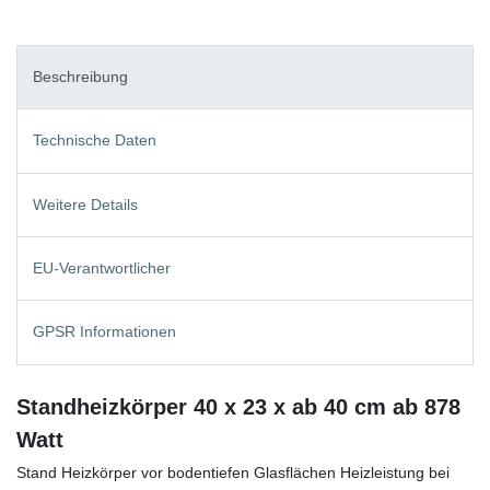
Beschreibung
Technische Daten
Weitere Details
EU-Verantwortlicher
GPSR Informationen
Standheizkörper 40 x 23 x ab 40 cm ab 878
Watt
Stand Heizkörper vor bodentiefen Glasflächen Heizleistung bei