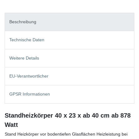
Beschreibung
Technische Daten
Weitere Details
EU-Verantwortlicher
GPSR Informationen
Standheizkörper 40 x 23 x ab 40 cm ab 878
Watt
Stand Heizkörper vor bodentiefen Glasflächen Heizleistung bei