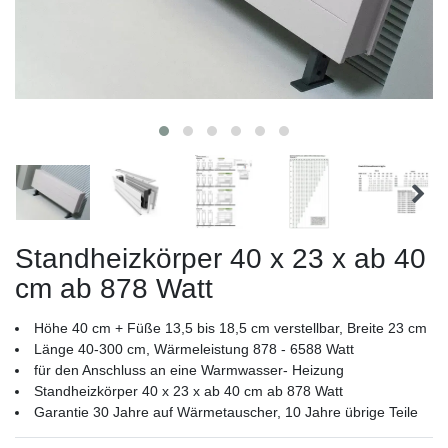
Standheizkörper 40 x 23 x ab 40
cm ab 878 Watt
Höhe 40 cm + Füße 13,5 bis 18,5 cm verstellbar, Breite 23 cm
Länge 40-300 cm, Wärmeleistung 878 - 6588 Watt
für den Anschluss an eine Warmwasser- Heizung
Standheizkörper 40 x 23 x ab 40 cm ab 878 Watt
Garantie 30 Jahre auf Wärmetauscher, 10 Jahre übrige Teile