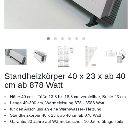
Standheizkörper 40 x 23 x ab 40
cm ab 878 Watt
Höhe 40 cm + Füße 13,5 bis 18,5 cm verstellbar, Breite 23 cm
Länge 40-300 cm, Wärmeleistung 878 - 6588 Watt
für den Anschluss an eine Warmwasser- Heizung
Standheizkörper 40 x 23 x ab 40 cm ab 878 Watt
Garantie 30 Jahre auf Wärmetauscher, 10 Jahre übrige Teile