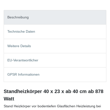
Beschreibung
Technische Daten
Weitere Details
EU-Verantwortlicher
GPSR Informationen
Standheizkörper 40 x 23 x ab 40 cm ab 878
Watt
Stand Heizkörper vor bodentiefen Glasflächen Heizleistung bei