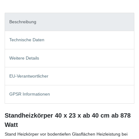
Beschreibung
Technische Daten
Weitere Details
EU-Verantwortlicher
GPSR Informationen
Standheizkörper 40 x 23 x ab 40 cm ab 878
Watt
Stand Heizkörper vor bodentiefen Glasflächen Heizleistung bei