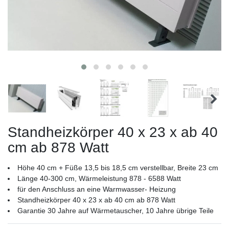
Standheizkörper 40 x 23 x ab 40
cm ab 878 Watt
Höhe 40 cm + Füße 13,5 bis 18,5 cm verstellbar, Breite 23 cm
Länge 40-300 cm, Wärmeleistung 878 - 6588 Watt
für den Anschluss an eine Warmwasser- Heizung
Standheizkörper 40 x 23 x ab 40 cm ab 878 Watt
Garantie 30 Jahre auf Wärmetauscher, 10 Jahre übrige Teile