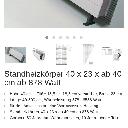
Standheizkörper 40 x 23 x ab 40
cm ab 878 Watt
Höhe 40 cm + Füße 13,5 bis 18,5 cm verstellbar, Breite 23 cm
Länge 40-300 cm, Wärmeleistung 878 - 6588 Watt
für den Anschluss an eine Warmwasser- Heizung
Standheizkörper 40 x 23 x ab 40 cm ab 878 Watt
Garantie 30 Jahre auf Wärmetauscher, 10 Jahre übrige Teile