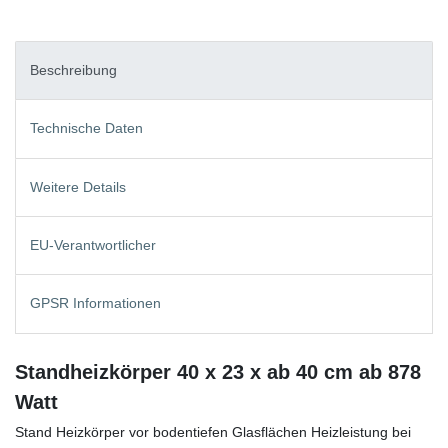
Beschreibung
Technische Daten
Weitere Details
EU-Verantwortlicher
GPSR Informationen
Standheizkörper 40 x 23 x ab 40 cm ab 878
Watt
Stand Heizkörper vor bodentiefen Glasflächen Heizleistung bei