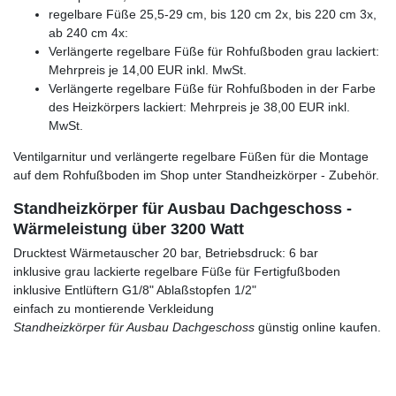
regelbare Füße 25,5-29 cm, bis 120 cm 2x, bis 220 cm 3x,
ab 240 cm 4x:
Verlängerte regelbare Füße für Rohfußboden grau lackiert:
Mehrpreis je 14,00 EUR inkl. MwSt.
Verlängerte regelbare Füße für Rohfußboden in der Farbe
des Heizkörpers lackiert: Mehrpreis je 38,00 EUR inkl.
MwSt.
Ventilgarnitur und verlängerte regelbare Füßen für die Montage
auf dem Rohfußboden im Shop unter Standheizkörper - Zubehör.
Standheizkörper für Ausbau Dachgeschoss -
Wärmeleistung über 3200 Watt
Drucktest Wärmetauscher 20 bar, Betriebsdruck: 6 bar
inklusive grau lackierte regelbare Füße für Fertigfußboden
inklusive Entlüftern G1/8" Ablaßstopfen 1/2"
einfach zu montierende Verkleidung
Standheizkörper für Ausbau Dachgeschoss
günstig online kaufen.