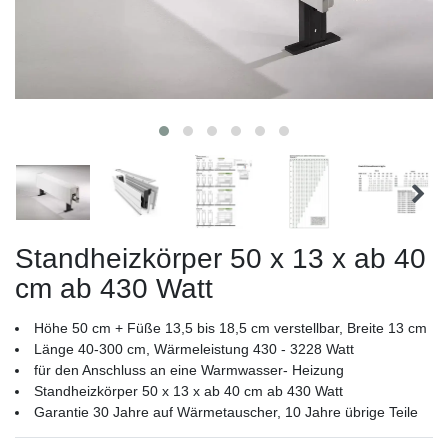
Standheizkörper 50 x 13 x ab 40
cm ab 430 Watt
Höhe 50 cm + Füße 13,5 bis 18,5 cm verstellbar, Breite 13 cm
Länge 40-300 cm, Wärmeleistung 430 - 3228 Watt
für den Anschluss an eine Warmwasser- Heizung
Standheizkörper 50 x 13 x ab 40 cm ab 430 Watt
Garantie 30 Jahre auf Wärmetauscher, 10 Jahre übrige Teile