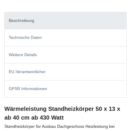
Beschreibung
Technische Daten
Weitere Details
EU-Verantwortlicher
GPSR Informationen
Wärmeleistung Standheizkörper 50 x 13 x
ab 40 cm ab 430 Watt
Standheizkörper für Ausbau Dachgeschoss Heizleistung bei